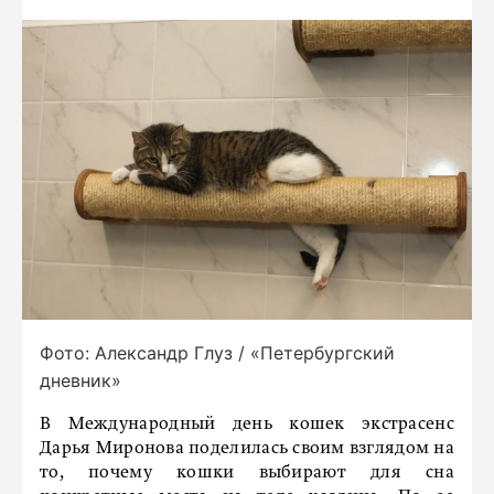
Фото: Александр Глуз / «Петербургский
дневник»
В Международный день кошек экстрасенс
Дарья Миронова поделилась своим взглядом на
то, почему кошки выбирают для сна