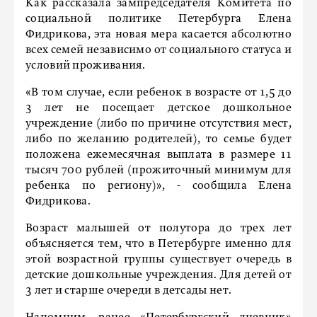
Как рассказала зампредседателя Комитета по
социальной политике Петербурга Елена
Фидрикова, эта новая мера касается абсолютно
всех семей независимо от социального статуса и
условий проживания.
«В том случае, если ребенок в возрасте от 1,5 до
3 лет не посещает детское дошкольное
учреждение (либо по причине отсутствия мест,
либо по желанию родителей), то семье будет
положена ежемесячная выплата в размере 11
тысяч 700 рублей (прожиточный минимум для
ребенка по региону)», - сообщила Елена
Фидрикова.
Возраст малышей от полутора до трех лет
объясняется тем, что в Петербурге именно для
этой возрастной группы существует очередь в
детские дошкольные учреждения. Для детей от
3 лет и старше очереди в детсады нет.