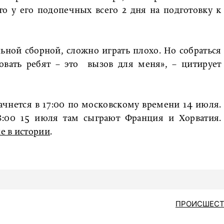
то у его подопечных всего 2 дня на подготовку к
ьной сборной, сложно играть плохо. Но собраться
ровать ребят – это вызов для меня», – цитирует
чнется в 17:00 по московскому времени 14 июля.
18:00 15 июля там сыграют Франция и Хорватия.
е в истории
.
ПРОИСШЕСТ