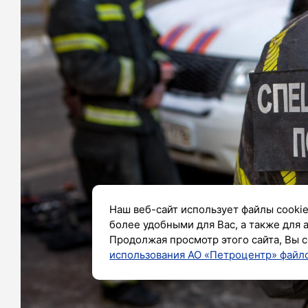
Наш веб-сайт использует файлы cookie
более удобными для Вас, а также для 
Продолжая просмотр этого сайта, Вы с
использования АО «Петроцентр» файло