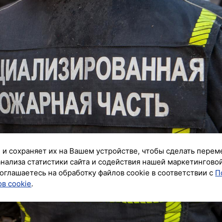
 и сохраняет их на Вашем устройстве, чтобы сделать перем
анализа статистики сайта и содействия нашей маркетингово
оглашаетесь на обработку файлов cookie в соответствии с
П
в cookie
.