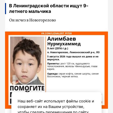
В Ленинградской области ищут 9-
летнего мальчика
Он исчез в Новогорелово
Наш веб-сайт использует файлы cookie и
сохраняет их на Вашем устройстве,
чтобы сделать перемещения по сайту