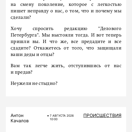
на смену поколение, которое с легкостью
пишет неправду о нас, о том, что и почему мы
сделали?
Хочу спросить редакцию "Делового
Петербурга". Мы выстояли тогда. И вот теперь
пришли вы. И что же, все предадите и все
сдадите? Откажетесь от того, что защищали
ваши деды и отцы?
Вам так легче жить, отступившись от нас
и предав?
Неужели не стыдно?
Антон
ПРОИСШЕСТВИЯ
7 АВГУСТА 2026
10:00
Качалов