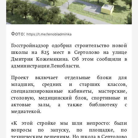
Фото:
https://t.me/lenobladminka
Госстройнадзор одобрил строительство новой
школы на 825 мест в Сертолово на улице
Дмитрия Кожемякина. Об этом сообщили в
администрации Ленобласти.
Проект включает отдельные блоки для
младших, средних и старших классов,
специализированные кабинеты, мастерские,
столовую, медицинский блок, спортивные и
актовые залы, а также библиотеку с
медиатекой.
«К этой стройке мы шли непросто: были
вопросы по запуску, по площадке, по
техническим решениям. Но школа в Сертолово