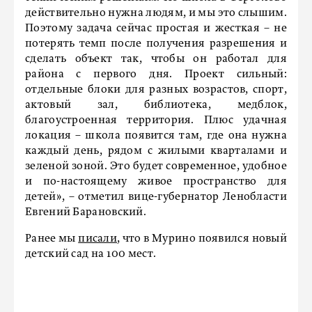
действительно нужна людям, и мы это слышим.
Поэтому задача сейчас простая и жесткая – не
потерять темп после получения разрешения и
сделать объект так, чтобы он работал для
района с первого дня. Проект сильный:
отдельные блоки для разных возрастов, спорт,
актовый зал, библиотека, медблок,
благоустроенная территория. Плюс удачная
локация – школа появится там, где она нужна
каждый день, рядом с жилыми кварталами и
зеленой зоной. Это будет современное, удобное
и по-настоящему живое пространство для
детей», – отметил вице-губернатор Ленобласти
Евгений Барановский.
Ранее мы
писали
, что в Мурино появился новый
детский сад на 100 мест.