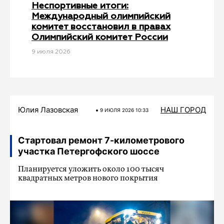
Неспортивные итоги:
Международный олимпийский
комитет восстановил в правах
Олимпийский комитет России
9 июля 2026
Юлия Лазовская
НАШ ГОРОД
9 ИЮЛЯ 2026 10:33
Стартовал ремонт 7-километрового
участка Петергофского шоссе
Планируется уложить около 100 тысяч
квадратных метров нового покрытия