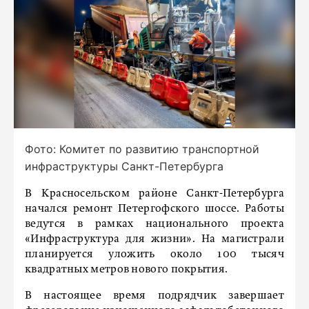
Фото: Комитет по развитию транспортной
инфраструктуры Санкт-Петербурга
В Красносельском районе Санкт-Петербурга
начался ремонт Петергофского шоссе. Работы
ведутся в рамках национального проекта
«Инфраструктура для жизни». На магистрали
планируется уложить около 100 тысяч
квадратных метров нового покрытия.
В настоящее время подрядчик завершает