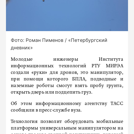
Фото: Роман Пименов / «Петербургский
дневник»
Молодые инженеры Института
информационных технологий РТУ МИРЭА
создали «руки» для дронов, это манипулятор,
при помощи которого БПЛА, подводные и
наземные роботы смогут взять пробу грунта,
открыть дверь или подцепить груз.
Об этом информационному агентству ТАСС
сообщили в пресс-службе вуза.
Технология позволит оборудовать мобильные
платформы универсальным манипулятором на