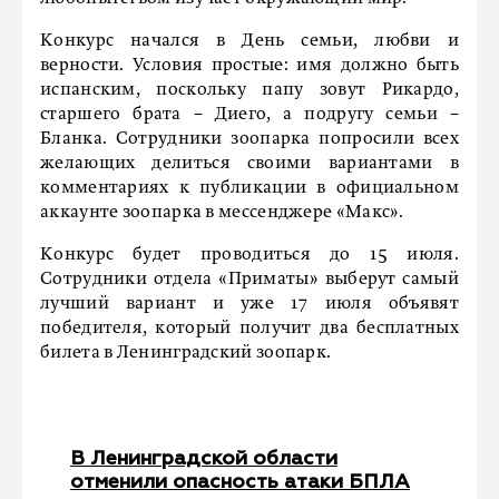
Конкурс начался в День семьи, любви и
верности. Условия простые: имя должно быть
испанским, поскольку папу зовут Рикардо,
старшего брата − Диего, а подругу семьи −
Бланка. Сотрудники зоопарка попросили всех
желающих делиться своими вариантами в
комментариях к публикации в официальном
аккаунте зоопарка в мессенджере «Макс».
Конкурс будет проводиться до 15 июля.
Сотрудники отдела «Приматы» выберут самый
лучший вариант и уже 17 июля объявят
победителя, который получит два бесплатных
билета в Ленинградский зоопарк.
В Ленинградской области
отменили опасность атаки БПЛА