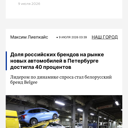
9 июля 2026
Максим Лиепкайс
НАШ ГОРОД
9 ИЮЛЯ 2026 03:39
Доля российских брендов на рынке
новых автомобилей в Петербурге
достигла 40 процентов
Лидером по динамике спроса стал белорусский
бренд Belgee