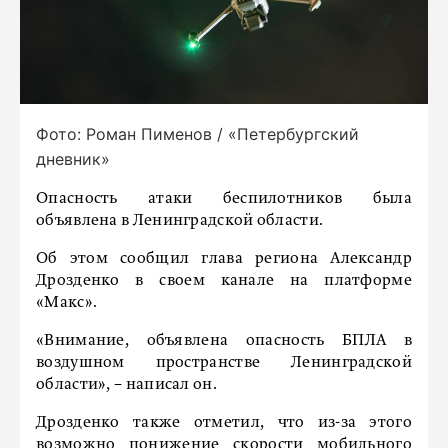
Фото: Роман Пименов / «Петербургский
дневник»
Опасность атаки беспилотников была
объявлена в Ленинградской области.
Об этом сообщил глава региона Александр
Дрозденко в своем канале на платформе
«Макс».
«Внимание, объявлена опасность БПЛА в
воздушном пространстве Ленинградской
области», − написал он.
Дрозденко также отметил, что из-за этого
возможно понижение скорости мобильного