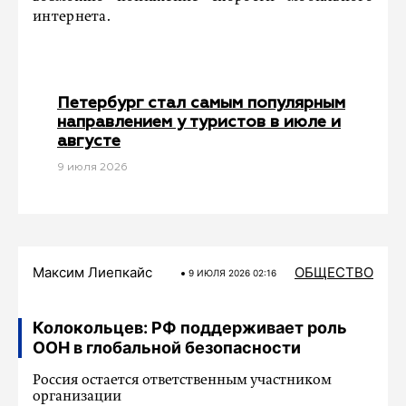
интернета.
Петербург стал самым популярным
направлением у туристов в июле и
августе
9 июля 2026
Максим Лиепкайс
ОБЩЕСТВО
9 ИЮЛЯ 2026 02:16
Колокольцев: РФ поддерживает роль
ООН в глобальной безопасности
Россия остается ответственным участником
организации