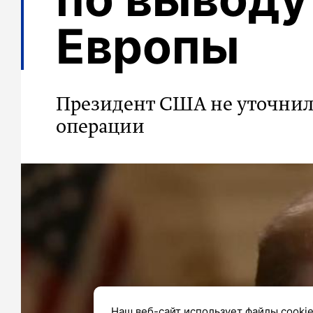
Европы
Президент США не уточнил
операции
Наш веб-сайт использует файлы cookie