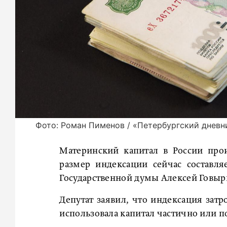
Фото: Роман Пименов / «Петербургский дневн
Материнский капитал в России про
размер индексации сейчас составля
Государственной думы Алексей Говыри
Депутат заявил, что индексация затр
использовала капитал частично или п