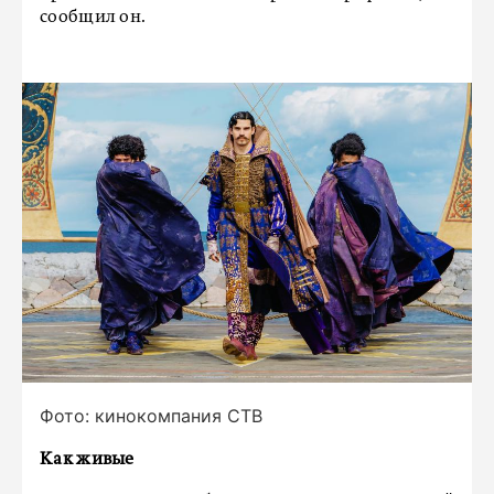
сообщил он.
Фото: кинокомпания СТВ
Как живые