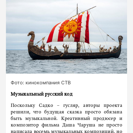
Фото: кинокомпания СТВ
Музыкальный русский код
Поскольку Садко – гусляр, авторы проекта
решили, что будущая сказка просто обязана
быть музыкальной. Креативный продюсер и
композитор фильма Даша Чаруша не просто
написала восемь музыкальных композиций, но