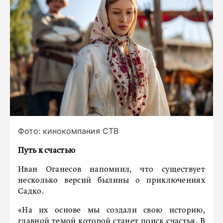
Фото: кинокомпания СТВ
Путь к счастью
Иван Оганесов напомнил, что существует
несколько версий былины о приключениях
Садко.
«На их основе мы создали свою историю,
главной темой которой станет поиск счастья. В