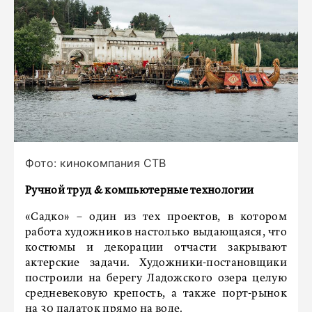
Фото: кинокомпания СТВ
Ручной труд & компьютерные технологии
«Садко» – один из тех проектов, в котором
работа художников настолько выдающаяся, что
костюмы и декорации отчасти закрывают
актерские задачи. Художники-постановщики
построили на берегу Ладожского озера целую
средневековую крепость, а также порт-рынок
на 30 палаток прямо на воде.