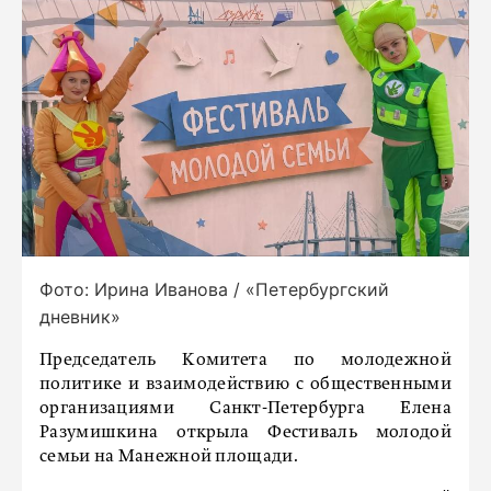
Фото: Ирина Иванова / «Петербургский
дневник»
Председатель Комитета по молодежной
политике и взаимодействию с общественными
организациями Санкт-Петербурга Елена
Разумишкина открыла Фестиваль молодой
семьи на Манежной площади.