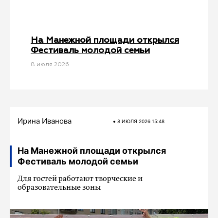
На Манежной площади открылся
Фестиваль молодой семьи
8 июля 2026
Ирина Иванова
8 ИЮЛЯ 2026 15:48
На Манежной площади открылся
Фестиваль молодой семьи
Для гостей работают творческие и
образовательные зоны