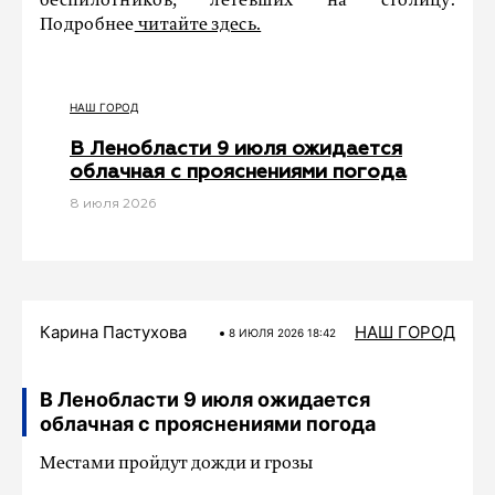
беспилотников, летевших на столицу.
Подробнее
читайте здесь.
НАШ ГОРОД
В Ленобласти 9 июля ожидается
облачная с прояснениями погода
8 июля 2026
Карина Пастухова
НАШ ГОРОД
8 ИЮЛЯ 2026 18:42
В Ленобласти 9 июля ожидается
облачная с прояснениями погода
Местами пройдут дожди и грозы