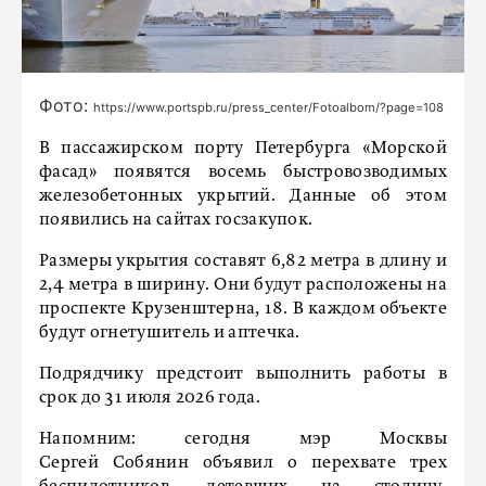
Фото:
https://www.portspb.ru/press_center/Fotoalbom/?page=108
В пассажирском порту Петербурга «Морской
фасад» появятся восемь быстровозводимых
железобетонных укрытий. Данные об этом
появились на сайтах госзакупок.
Размеры укрытия составят 6,82 метра в длину и
2,4 метра в ширину. Они будут расположены на
проспекте Крузенштерна, 18. В каждом объекте
будут огнетушитель и аптечка.
Подрядчику предстоит выполнить работы в
срок до 31 июля 2026 года.
Напомним: сегодня мэр Москвы
Сергей Собянин объявил о перехвате трех