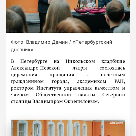
Фото: Владимир Демин / «Петербургский
дневник»
В Петербурге на Никольском кладбище
Александро-Невской лавры состоялась
церемония прощания с почетным
гражданином города, академиком РАН,
ректором Института управления качеством и
членом Общественной палаты Северной
столицы Владимиром Окрепиловым.