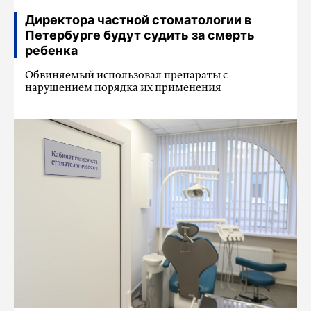
Директора частной стоматологии в
Петербурге будут судить за смерть
ребенка
Обвиняемый использовал препараты с
нарушением порядка их применения