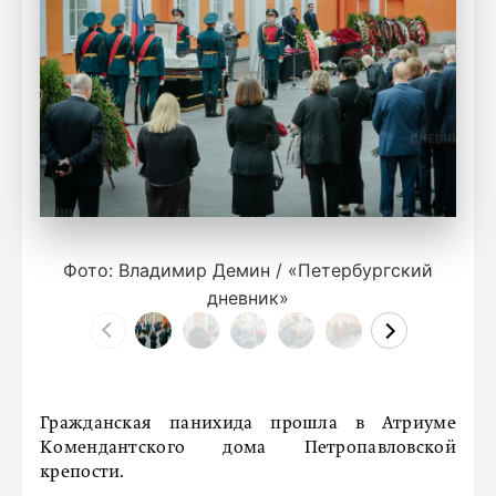
Фото: Владимир Демин / «Петербургский
дневник»
Гражданская панихида прошла в Атриуме
Комендантского дома Петропавловской
крепости.