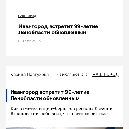
НАШ ГОРОД
Ивангород встретит 99-летие
Ленобласти обновленным
8 июля 2026
Карина Пастухова
НАШ ГОРОД
8 ИЮЛЯ 2026 12:10
Ивангород встретит 99-летие
Ленобласти обновленным
Как отметил вице-губернатор региона Евгений
Барановский, работа идет в плотном режиме