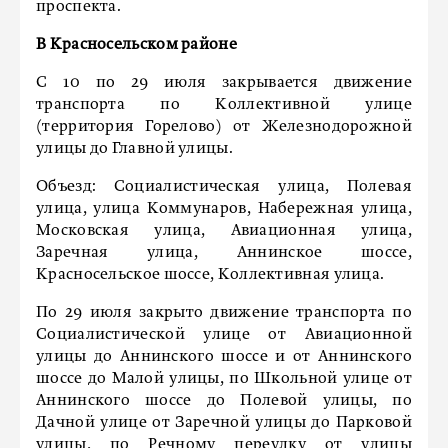
проспекта.
В Красносельском районе
С 10 по 29 июля закрывается движение
транспорта по Коллективной улице
(территория Горелово) от Железнодорожной
улицы до Главной улицы.
Объезд: Социалистическая улица, Полевая
улица, улица Коммунаров, Набережная улица,
Московская улица, Авиационная улица,
Заречная улица, Аннинское шоссе,
Красносельское шоссе, Коллективная улица.
По 29 июля закрыто движение транспорта по
Социалистической улице от Авиационной
улицы до Аннинского шоссе и от Аннинского
шоссе до Малой улицы, по Школьной улице от
Аннинского шоссе до Полевой улицы, по
Дачной улице от Заречной улицы до Парковой
улицы, по Речному переулку от улицы