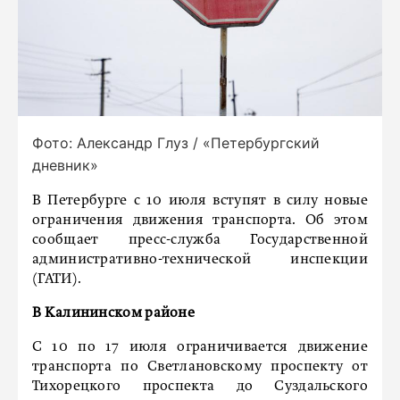
Фото: Александр Глуз / «Петербургский
дневник»
В Петербурге с 10 июля вступят в силу новые
ограничения движения транспорта. Об этом
сообщает пресс-служба Государственной
административно-технической инспекции
(ГАТИ).
В Калининском районе
С 10 по 17 июля ограничивается движение
транспорта по Светлановскому проспекту от
Тихорецкого проспекта до Суздальского