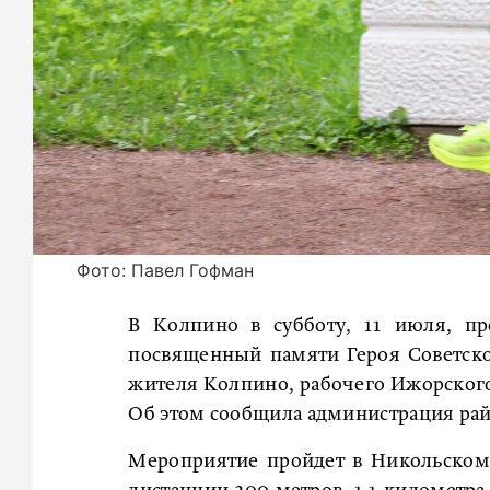
Фото: Павел Гофман
В Колпино в субботу, 11 июля, пр
посвященный памяти Героя Советско
жителя Колпино, рабочего Ижорского
Об этом сообщила администрация рай
Мероприятие пройдет в Никольском 