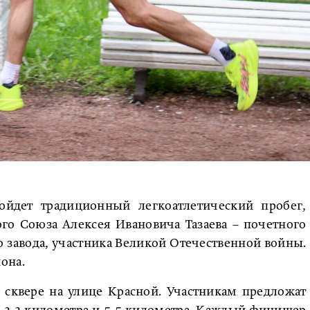
ойдет традиционный легкоатлетический пробег,
го Союза Алексея Ивановича Тазаева – почетного
 завода, участника Великой Отечественной войны.
она.
сквере на улице Красной. Участникам предложат