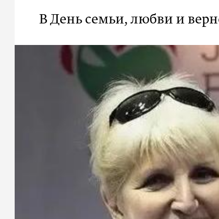
В День семьи, любви и вер