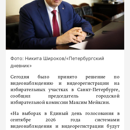
Фото: Никита Широков/«Петербургский
дневник»
Сегодня было принято решение по
видеонаблюдению и видеорегистрации на
избирательных участках в Санкт-Петербурге,
сообщил председатель городской
избирательной комиссии Максим Мейксин.
«На выборах в Единый день голосования в
сентябре 2026 года системами
видеонаблюдения и видеорегистрации будут