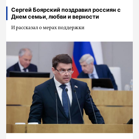
Сергей Боярский поздравил россиян с
Днем семьи, любви и верности
И рассказал о мерах поддержки