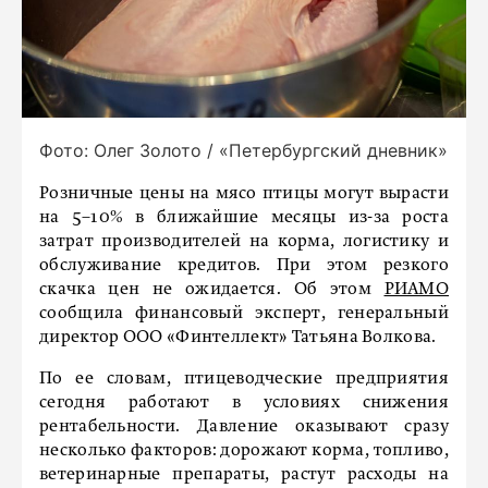
Фото: Олег Золото / «Петербургский дневник»
Розничные цены на мясо птицы могут вырасти
на 5–10% в ближайшие месяцы из-за роста
затрат производителей на корма, логистику и
обслуживание кредитов. При этом резкого
скачка цен не ожидается. Об этом
РИАМО
сообщила финансовый эксперт, генеральный
директор ООО «Финтеллект» Татьяна Волкова.
По ее словам, птицеводческие предприятия
сегодня работают в условиях снижения
рентабельности. Давление оказывают сразу
несколько факторов: дорожают корма, топливо,
ветеринарные препараты, растут расходы на