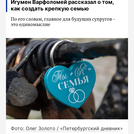
Игумен Варфоломей рассказал о том,
как создать крепкую семью
По его словам, главное для будущих супругов –
это единомыслие
Фото: Олег Золото / «Петербургский дневник»