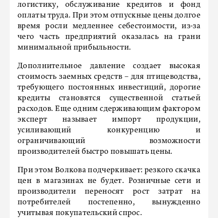
логистику, обслуживание кредитов и фонд
оплаты труда. При этом отпускные цены долгое
время росли медленнее себестоимости, из-за
чего часть предприятий оказалась на грани
минимальной прибыльности.
Дополнительное давление создает высокая
стоимость заемных средств – для птицеводства,
требующего постоянных инвестиций, дорогие
кредиты становятся существенной статьей
расходов. Еще одним сдерживающим фактором
эксперт называет импорт продукции,
усиливающий конкуренцию и
ограничивающий возможности
производителей быстро повышать цены.
При этом Волкова подчеркивает: резкого скачка
цен в магазинах не будет. Розничные сети и
производители переносят рост затрат на
потребителей постепенно, вынужденно
учитывая покупательский спрос.