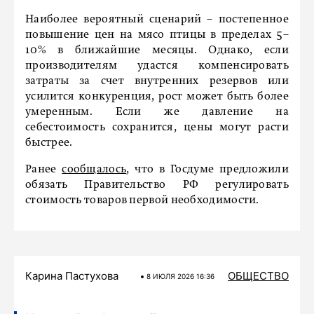
Наиболее вероятный сценарий – постепенное
повышение цен на мясо птицы в пределах 5–
10% в ближайшие месяцы. Однако, если
производителям удастся компенсировать
затраты за счет внутренних резервов или
усилится конкуренция, рост может быть более
умеренным. Если же давление на
себестоимость сохранится, цены могут расти
быстрее.
Ранее
сообщалось
, что в Госдуме предложили
обязать Правительство РФ регулировать
стоимость товаров первой необходимости.
Карина Пастухова
ОБЩЕСТВО
8 ИЮЛЯ 2026 16:36