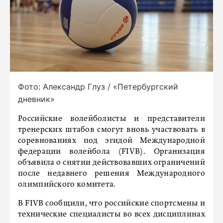
Фото: Александр Глуз / «Петербургский
дневник»
Российские волейболисты и представители
тренерских штабов смогут вновь участвовать в
соревнованиях под эгидой Международной
федерации волейбола (FIVB). Организация
объявила о снятии действовавших ограничений
после недавнего решения Международного
олимпийского комитета.
В FIVB сообщили, что российские спортсмены и
технические специалисты во всех дисциплинах