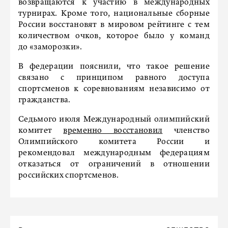
возвращаются к участию в международных
турнирах. Кроме того, национальные сборные
России восстановят в мировом рейтинге с тем
количеством очков, которое было у команд
до «заморозки».
В федерации пояснили, что такое решение
связано с принципом равного доступа
спортсменов к соревнованиям независимо от
гражданства.
Седьмого июля Международный олимпийский
комитет
временно восстановил
членство
Олимпийского комитета России и
рекомендовал международным федерациям
отказаться от ограничений в отношении
российских спортсменов.