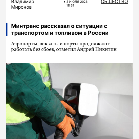
Владимир
ОБЩЕСТВО
8 ИЮЛЯ 2026
18:31
Миронов
Минтранс рассказал о ситуации с
транспортом и топливом в России
Аэропорты, вокзалы и порты продолжают
работать без сбоев, отметил Андрей Никитин