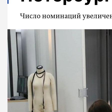
Число номинаций увеличен