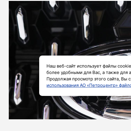
Наш веб-сайт использует файлы cookie
более удобными для Вас, а также для 
Продолжая просмотр этого сайта, Вы с
использования АО «Петроцентр» файло