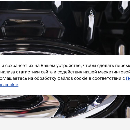
 и сохраняет их на Вашем устройстве, чтобы сделать перем
анализа статистики сайта и содействия нашей маркетингово
оглашаетесь на обработку файлов cookie в соответствии с
П
в cookie
.