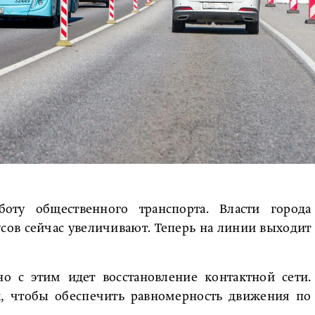
оту общественного транспорта. Власти города
усов сейчас увеличивают. Теперь на линии выходит
но с этим идет восстановление контактной сети.
к, чтобы обеспечить равномерность движения по