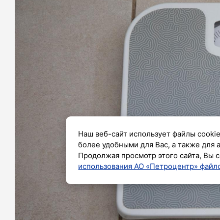
Наш веб-сайт использует файлы cookie
более удобными для Вас, а также для 
Продолжая просмотр этого сайта, Вы с
использования АО «Петроцентр» файло