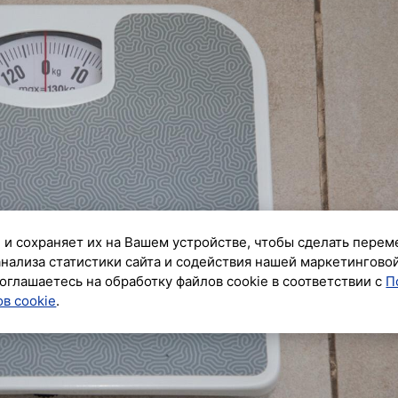
 и сохраняет их на Вашем устройстве, чтобы сделать перем
анализа статистики сайта и содействия нашей маркетингово
оглашаетесь на обработку файлов cookie в соответствии с
П
в cookie
.