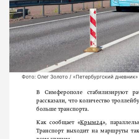
Фото: Олег Золото / «Петербургский дневник»
В Симферополе стабилизируют раб
рассказали, что количество троллейб
больше транспорта.
Как сообщает «
Крым24
», параллель
Транспорт выходит на маршруты та