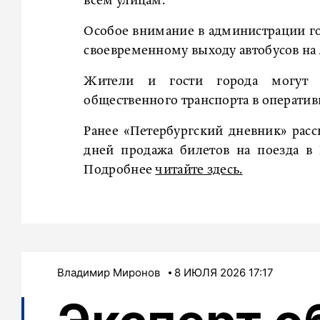
всем улицам.
Особое внимание в администрации г
своевременному выходу автобусов на
Жители и гости города могут 
общественного транспорта в операти
Ранее «Петербургский дневник» расс
дней продажа билетов на поезда в 
Подробнее
читайте здесь.
Владимир Миронов
8 ИЮЛЯ 2026 17:17