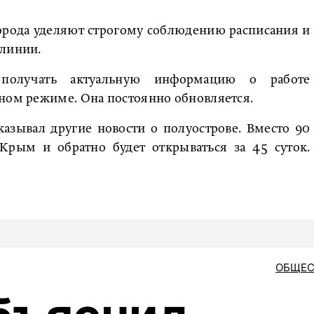
орода уделяют строгому соблюдению расписания и
 линии.
получать актуальную информацию о работе
вном режиме. Она постоянно обновляется.
казывал другие новости о полуострове. Вместо 90
Крым и обратно будет открываться за 45 суток.
ОБЩЕС