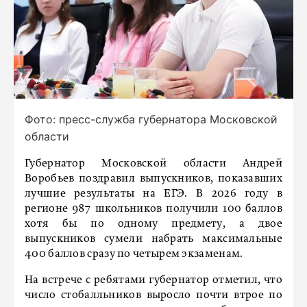
Фото: пресс-служба губернатора Московской
области
Губернатор Московской области Андрей
Воробьев поздравил выпускников, показавших
лучшие результаты на ЕГЭ. В 2026 году в
регионе 987 школьников получили 100 баллов
хотя бы по одному предмету, а двое
выпускников сумели набрать максимальные
400 баллов сразу по четырем экзаменам.
На встрече с ребятами губернатор отметил, что
число стобалльников выросло почти втрое по