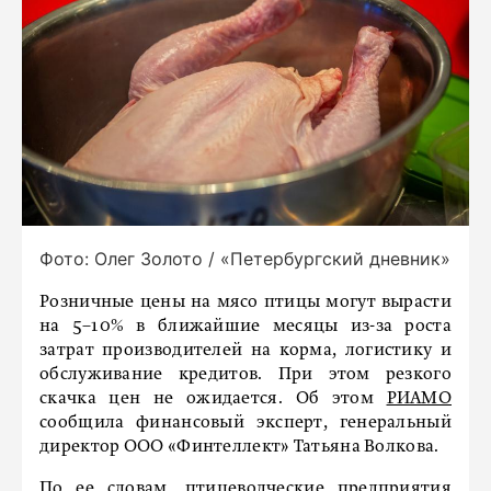
Фото: Олег Золото / «Петербургский дневник»
Розничные цены на мясо птицы могут вырасти
на 5–10% в ближайшие месяцы из-за роста
затрат производителей на корма, логистику и
обслуживание кредитов. При этом резкого
скачка цен не ожидается. Об этом
РИАМО
сообщила финансовый эксперт, генеральный
директор ООО «Финтеллект» Татьяна Волкова.
По ее словам, птицеводческие предприятия