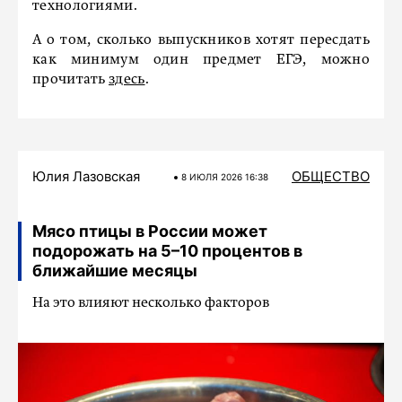
технологиями.
А о том, сколько выпускников хотят пересдать
как минимум один предмет ЕГЭ, можно
прочитать
здесь
.
Юлия Лазовская
ОБЩЕСТВО
8 ИЮЛЯ 2026 16:38
Мясо птицы в России может
подорожать на 5–10 процентов в
ближайшие месяцы
На это влияют несколько факторов