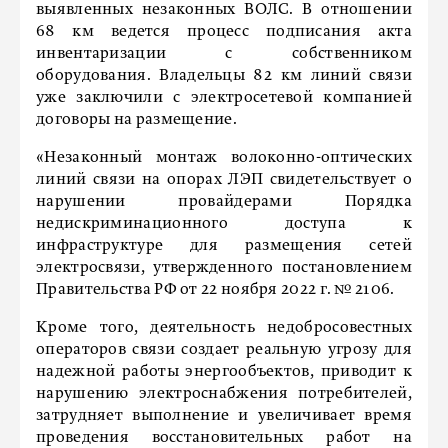
выявленных незаконных ВОЛС. В отношении
68 км ведется процесс подписания акта
инвентаризации с собственником
оборудования. Владельцы 82 км линий связи
уже заключили с электросетевой компанией
договоры на размещение.
«Незаконный монтаж волоконно-оптических
линий связи на опорах ЛЭП свидетельствует о
нарушении провайдерами Порядка
недискриминационного доступа к
инфраструктуре для размещения сетей
электросвязи, утвержденного постановлением
Правительства РФ от 22 ноября 2022 г. № 2106.
Кроме того, деятельность недобросовестных
операторов связи создает реальную угрозу для
надежной работы энергообъектов, приводит к
нарушению электроснабжения потребителей,
затрудняет выполнение и увеличивает время
проведения восстановительных работ на