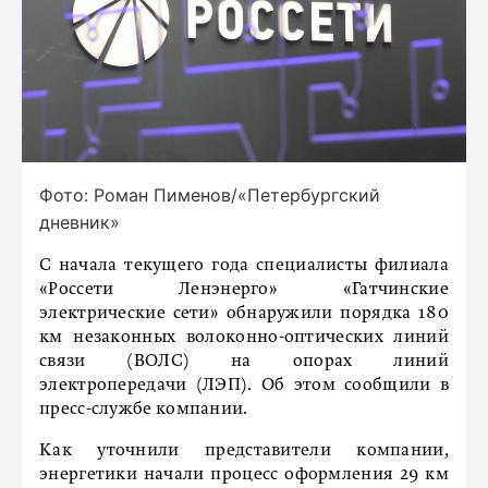
Фото: Роман Пименов/«Петербургский
дневник»
С начала текущего года специалисты филиала
«Россети Ленэнерго» «Гатчинские
электрические сети» обнаружили порядка 180
км незаконных волоконно-оптических линий
связи (ВОЛС) на опорах линий
электропередачи (ЛЭП). Об этом сообщили в
пресс-службе компании.
Как уточнили представители компании,
энергетики начали процесс оформления 29 км