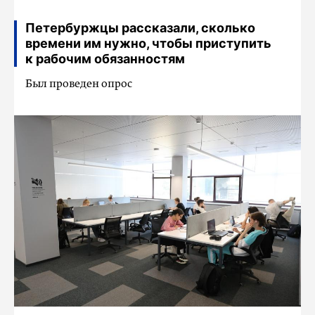
Петербуржцы рассказали, сколько
времени им нужно, чтобы приступить
к рабочим обязанностям
Был проведен опрос