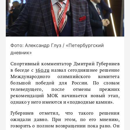
Фото: Александр Глуз / «Петербургский
дневник»
Спортивный комментатор Дмитрий Губерниев
в беседе с
360.ru
назвал сегодняшнее решение
Международного олимпийского комитета
большой победой для России. По словам
телеведущего, после отмены прежних
рекомендаций МОК начинается новый этап,
однако у него имеются и «подводные камни».
Губерниев отметил, что такого решения
ожидали давно. При этом, по его мнению,
говорить о полном возвращении пока рано. Он