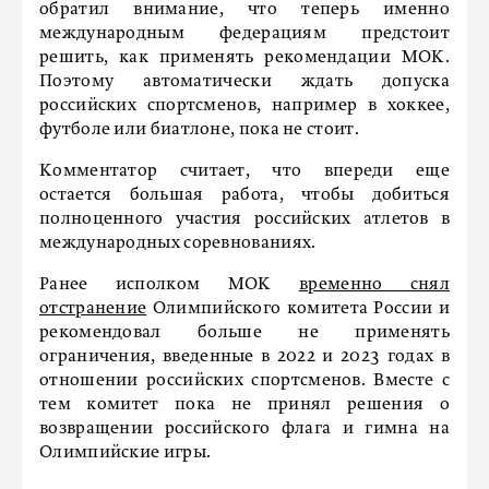
обратил внимание, что теперь именно
международным федерациям предстоит
решить, как применять рекомендации МОК.
Поэтому автоматически ждать допуска
российских спортсменов, например в хоккее,
футболе или биатлоне, пока не стоит.
Комментатор считает, что впереди еще
остается большая работа, чтобы добиться
полноценного участия российских атлетов в
международных соревнованиях.
Ранее исполком МОК
временно снял
отстранение
Олимпийского комитета России и
рекомендовал больше не применять
ограничения, введенные в 2022 и 2023 годах в
отношении российских спортсменов. Вместе с
тем комитет пока не принял решения о
возвращении российского флага и гимна на
Олимпийские игры.