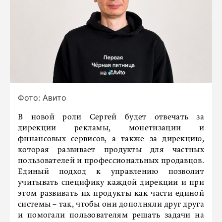
Фото: Авито
В новой роли Сергей будет отвечать за
дирекции рекламы, монетизации и
финансовых сервисов, а также за дирекцию,
которая развивает продукты для частных
пользователей и профессиональных продавцов.
Единый подход к управлению позволит
учитывать специфику каждой дирекции и при
этом развивать их продукты как части единой
системы – так, чтобы они дополняли друг друга
и помогали пользователям решать задачи на