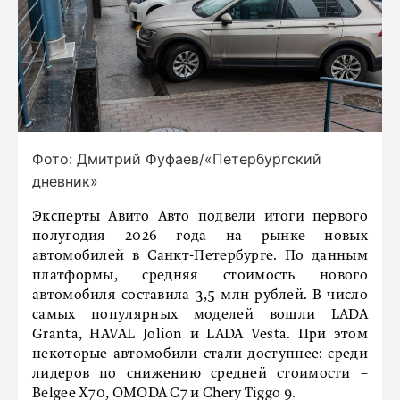
Фото: Дмитрий Фуфаев/«Петербургский
дневник»
Эксперты Авито Авто подвели итоги первого
полугодия 2026 года на рынке новых
автомобилей в Санкт-Петербурге. По данным
платформы, средняя стоимость нового
автомобиля составила 3,5 млн рублей. В число
самых популярных моделей вошли LADA
Granta, HAVAL Jolion и LADA Vesta. При этом
некоторые автомобили стали доступнее: среди
лидеров по снижению средней стоимости –
Belgee X70, OMODA C7 и Chery Tiggo 9.