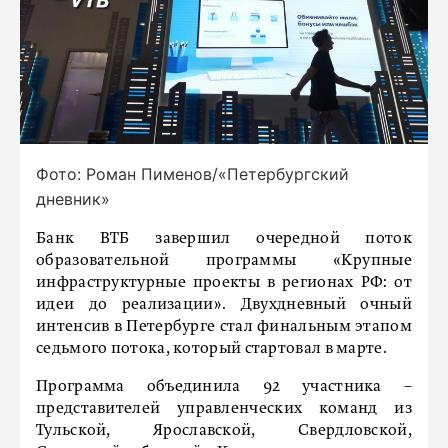
Фото: Роман Пименов/«Петербургский
дневник»
Банк ВТБ завершил очередной поток
образовательной программы «Крупные
инфраструктурные проекты в регионах РФ: от
идеи до реализации». Двухдневный очный
интенсив в Петербурге стал финальным этапом
седьмого потока, который стартовал в марте.
Программа объединила 92 участника –
представителей управленческих команд из
Тульской, Ярославской, Свердловской,