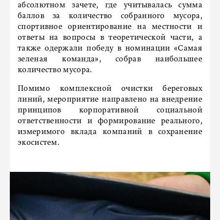
абсолютном зачете, где учитывалась сумма
баллов за количество собранного мусора,
спортивное ориентирование на местности и
ответы на вопросы в теоретической части, а
также одержали победу в номинации «Самая
зеленая команда», собрав наибольшее
количество мусора.
Помимо комплексной очистки береговых
линий, мероприятие направлено на внедрение
принципов корпоративной социальной
ответственности и формирование реального,
измеримого вклада компаний в сохранение
экосистем.