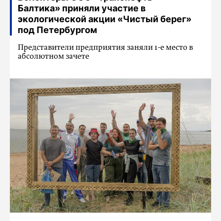
Балтика» приняли участие в
экологической акции «Чистый берег»
под Петербургом
Представители предприятия заняли 1-е место в
абсолютном зачете