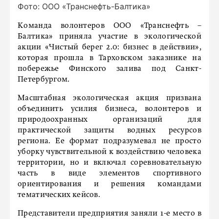
Фото: ООО «Транснефть-Балтика»
Команда волонтеров ООО «Транснефть –
Балтика» приняла участие в экологической
акции «Чистый берег 2.0: бизнес в действии»,
которая прошла в Тарховском заказнике на
побережье Финского залива под Санкт-
Петербургом.
Масштабная экологическая акция призвана
объединить усилия бизнеса, волонтеров и
природоохранных организаций для
практической защиты водных ресурсов
региона. Ее формат подразумевал не просто
уборку чувствительной к воздействию человека
территории, но и включал соревновательную
часть в виде элементов спортивного
ориентирования и решения командами
тематических кейсов.
Представители предприятия заняли 1-е место в