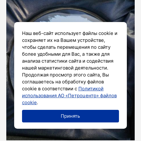
Наш веб-сайт использует файлы cookie и
сохраняет их на Вашем устройстве,
чтобы сделать перемещения по сайту
более удобными для Вас, а также для
анализа статистики сайта и содействия
нашей маркетинговой деятельности.
Продолжая просмотр этого сайта, Вы
соглашаетесь на обработку файлов
cookie в соответствии с
Политикой
использования АО «Петроцентр» файлов
cookie
.
Принять