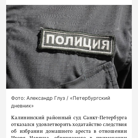
Фото: Александр Глуз / «Петербургский
дневник»
Калининский районный суд Санкт-Петербурга
отказался удовлетворить ходатайство следствия
об избрании домашнего ареста в отношении