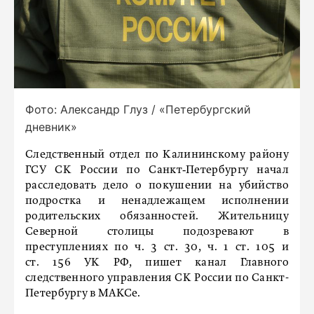
Фото: Александр Глуз / «Петербургский
дневник»
Следственный отдел по Калининскому району
ГСУ СК России по Санкт‑Петербургу начал
расследовать дело о покушении на убийство
подростка и ненадлежащем исполнении
родительских обязанностей. Жительницу
Северной столицы подозревают в
преступлениях по ч. 3 ст. 30, ч. 1 ст. 105 и
ст. 156 УК РФ, пишет
канал Главного
следственного управления СК России по Санкт-
Петербургу в МАКСе.