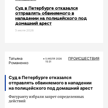
Суд в Петербурге отказался
отправлять обвиняемого в
нападении на полицейского под
домашний арест
5 июля 2026
Татьяна
ПРОИСШЕСТВИЯ
5 ИЮЛЯ 2026
15:31
Романенко
Суд в Петербурге отказался
отправлять обвиняемого в нападении
на полицейского под домашний арест
Фигуранту избрали запрет определенных
действий