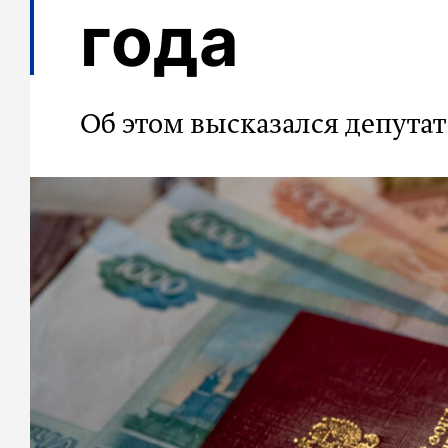
года
Об этом высказался депута