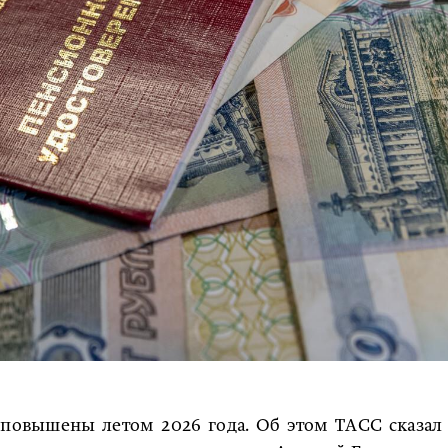
 повышены летом 2026 года. Об этом ТАСС сказал