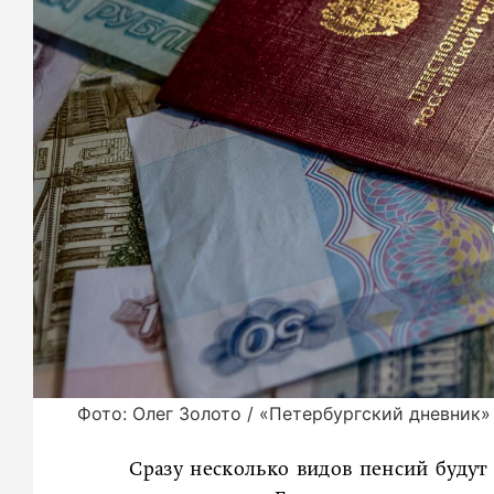
Фото: Олег Золото / «Петербургский дневник»
Сразу несколько видов пенсий будут