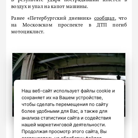
воздух и упал на капот машины.
Ранее «Петербургский дневник»
сообщал
, что
на Московском проспекте в ДТП погиб
мотоциклист.
Наш веб-сайт использует файлы cookie и
сохраняет их на Вашем устройстве,
чтобы сделать перемещения по сайту
более удобными для Вас, а также для
анализа статистики сайта и содействия
нашей маркетинговой деятельности.
Телеграм‑канал «Мегаполис. ДТП и ЧП
Продолжая просмотр этого сайта, Вы
Санкт‑Петербург»