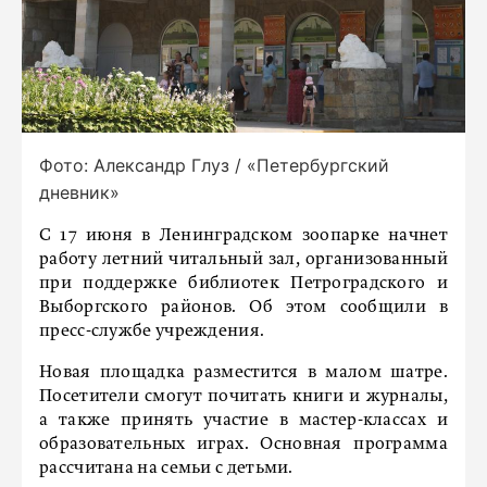
Фото: Александр Глуз / «Петербургский
дневник»
С 17 июня в Ленинградском зоопарке начнет
работу летний читальный зал, организованный
при поддержке библиотек Петроградского и
Выборгского районов. Об этом сообщили в
пресс-службе учреждения.
Новая площадка разместится в малом шатре.
Посетители смогут почитать книги и журналы,
а также принять участие в мастер-классах и
образовательных играх. Основная программа
рассчитана на семьи с детьми.