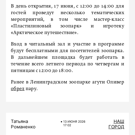
В день открытия, 17 июня, с 12:00 до 14:00 для
гостей проведут несколько тематических
мероприятий, в том числе мастер-класс
«Пластилиновый зоопарк» и игротеку
«Арктическое путешествие».
Вход в читальный зал и участие в программе
будут бесплатными для посетителей зоопарка.
В дальнейшем площадка будет работать в
течение всего летнего периода по четвергам и
пятницам с 12:00 до 18:00.
Ранее в Ленинградском зоопарке агути Оливер
обрел
пару.
Татьяна
НАШ
13 ИЮНЯ 2026
17:02
Романенко
ГОРОД