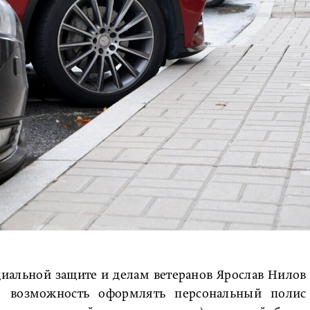
циальной защите и делам ветеранов Ярослав Нилов
м возможность оформлять персональный полис