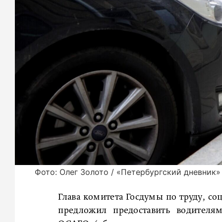
Фото: Олег Золото / «Петербургский дневник»
Глава комитета Госдумы по труду, со
предложил предоставить водителя