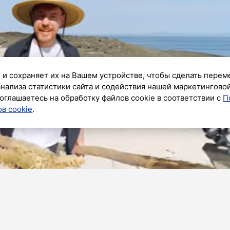
 и сохраняет их на Вашем устройстве, чтобы сделать перем
анализа статистики сайта и содействия нашей маркетингово
оглашаетесь на обработку файлов cookie в соответствии с
П
в cookie
.