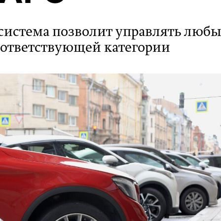
 система позволит управлять люб
оответствующей категории