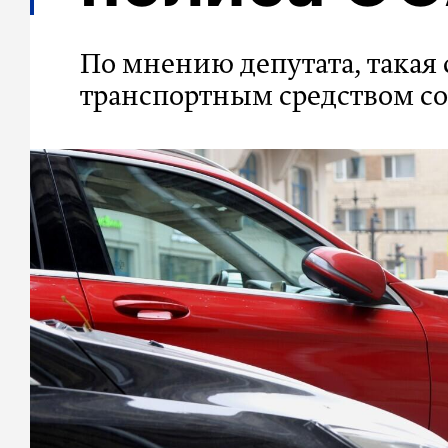
По мнению депутата, такая
транспортным средством с