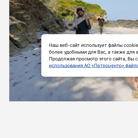
Наш веб-сайт использует файлы cookie
более удобными для Вас, а также для 
Продолжая просмотр этого сайта, Вы с
использования АО «Петроцентр» файло