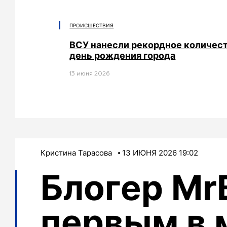
ПРОИСШЕСТВИЯ
ВСУ нанесли рекордное количест
день рождения города
13 июня 2026
Кристина Тарасова
13 ИЮНЯ 2026 19:02
Блогер Mr
первым в 