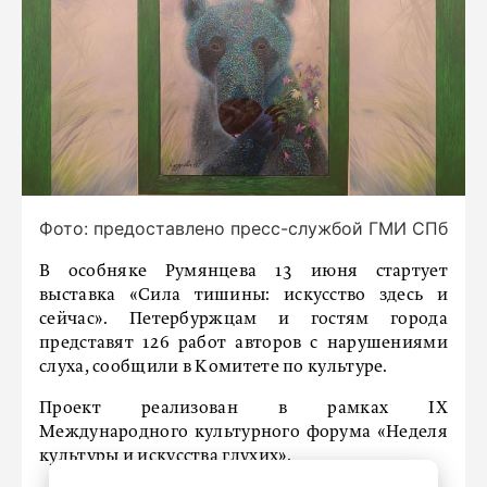
Фото: предоставлено пресс-службой ГМИ СПб
В особняке Румянцева 13 июня стартует
выставка «Сила тишины: искусство здесь и
сейчас». Петербуржцам и гостям города
представят 126 работ авторов с нарушениями
слуха, сообщили в Комитете по культуре.
Проект реализован в рамках IX
Международного культурного форума «Неделя
культуры и искусства глухих».