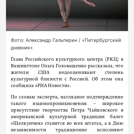
Фото: Александр Гальперин / «Петербургский
дневник»
Глава Российского культурного центра (РКЦ) в
Вашингтоне Ольга Головащенко рассказала, что
жители США недооценивают степень
культурной близости с Россией. Об этом она
сообщила «РИА Новости».
По словам эксперта, наглядное подтверждение
такого взаимопроникновения – широкое
присутствие творчества Петра Чайковского в
американской культурной традиции: балет
«Щелкунчик» ставится во всех штатах, а к Дню
независимости традиционно исполняют