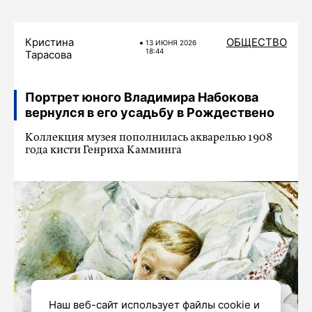
Кристина
ОБЩЕСТВО
13 ИЮНЯ 2026
18:44
Тарасова
Портрет юного Владимира Набокова
вернулся в его усадьбу в Рождествено
Коллекция музея пополнилась акварелью 1908
года кисти Генриха Камминга
Наш веб-сайт использует файлы cookie и