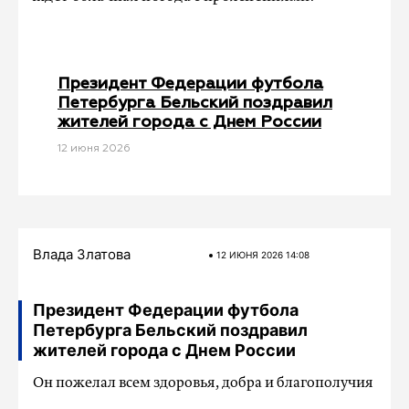
Президент Федерации футбола
Петербурга Бельский поздравил
жителей города с Днем России
12 июня 2026
Влада Златова
12 ИЮНЯ 2026 14:08
Президент Федерации футбола
Петербурга Бельский поздравил
жителей города с Днем России
Он пожелал всем здоровья, добра и благополучия