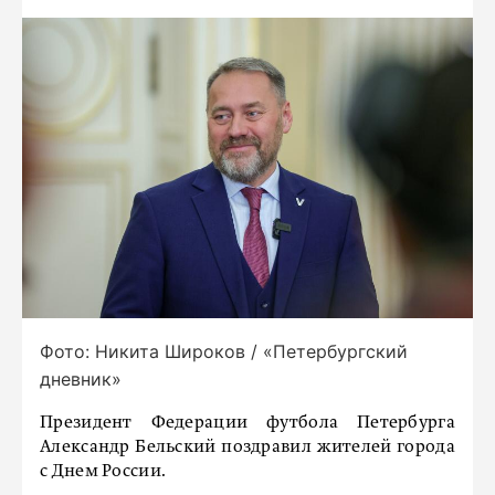
Фото: Никита Широков / «Петербургский
дневник»
Президент Федерации футбола Петербурга
Александр Бельский поздравил жителей города
с Днем России.