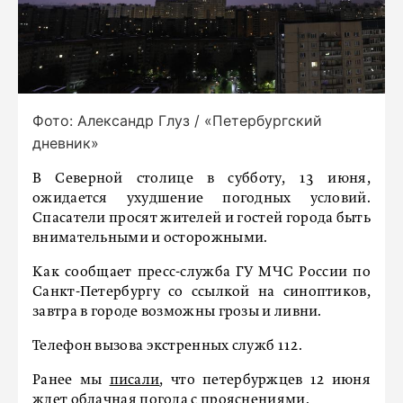
Фото: Александр Глуз / «Петербургский
дневник»
В Северной столице в субботу, 13 июня,
ожидается ухудшение погодных условий.
Спасатели просят жителей и гостей города быть
внимательными и осторожными.
Как сообщает пресс-служба ГУ МЧС России по
Санкт-Петербургу со ссылкой на синоптиков,
завтра в городе возможны грозы и ливни.
Телефон вызова экстренных служб 112.
Ранее мы
писали
, что петербуржцев 12 июня
ждет облачная погода с прояснениями.