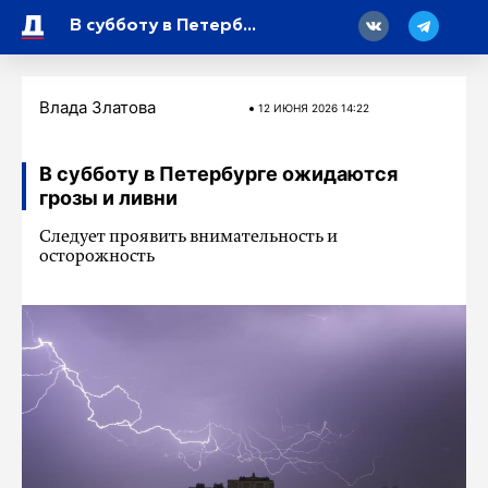
18
В субботу в Петербурге ожидаются грозы и ливни
Влада Златова
12 ИЮНЯ 2026 14:22
В субботу в Петербурге ожидаются
грозы и ливни
Следует проявить внимательность и
осторожность