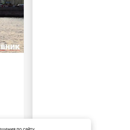
ещения по сайту