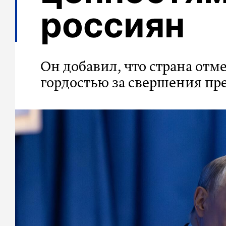
россиян
Он добавил, что страна отм
гордостью за свершения пр