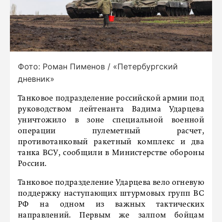
Фото: Роман Пименов / «Петербургский
дневник»
Танковое подразделение российской армии под
руководством лейтенанта Вадима Ударцева
уничтожило в зоне специальной военной
операции пулеметный расчет,
противотанковый ракетный комплекс и два
танка ВСУ, сообщили в Министерстве обороны
России.
Танковое подразделение Ударцева вело огневую
поддержку наступающих штурмовых групп ВС
РФ на одном из важных тактических
направлений. Первым же залпом бойцам