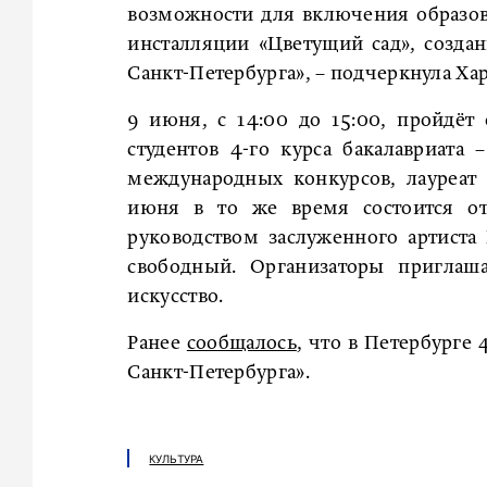
возможности для включения образов
инсталляции «Цветущий сад», созда
Санкт-Петербурга», – подчеркнула Ха
9 июня, с 14:00 до 15:00, пройдёт
студентов 4-го курса бакалавриата 
международных конкурсов, лауреат
июня в то же время состоится от
руководством заслуженного артиста
свободный. Организаторы приглаш
искусство.
Ранее
сообщалось
, что в Петербурге
Санкт-Петербурга».
КУЛЬТУРА