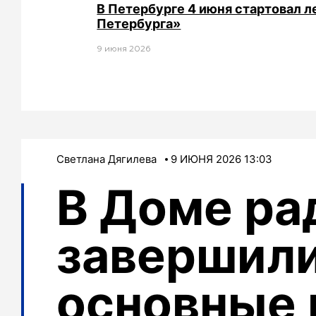
В Петербурге 4 июня стартовал 
Петербурга»
9 июня 2026
Светлана Дягилева
9 ИЮНЯ 2026 13:03
В Доме ра
завершил
основные 