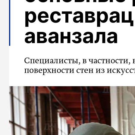
реставрац
аванзала
Специалисты, в частности, 
поверхности стен из искус