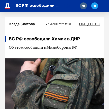
18
ВС РФ освободили Химик в ДНР
Влада Златова
ОБЩЕСТВО
8 ИЮНЯ 2026 12:52
ВС РФ освободили Химик в ДНР
Об этом сообщили в Минобороны РФ