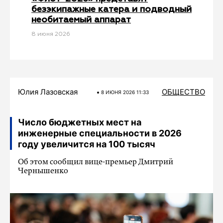
безэкипажные катера и подводный
необитаемый аппарат
8 июня 2026
Юлия Лазовская
ОБЩЕСТВО
8 ИЮНЯ 2026 11:33
Число бюджетных мест на
инженерные специальности в 2026
году увеличится на 100 тысяч
Об этом сообщил вице-премьер Дмитрий
Чернышенко