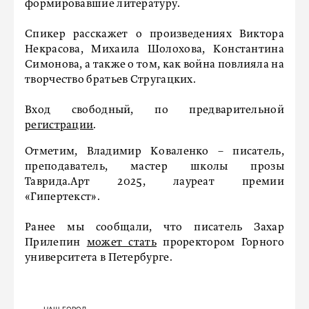
формировавшие литературу.
Спикер расскажет о произведениях Виктора
Некрасова, Михаила Шолохова, Константина
Симонова, а также о том, как война повлияла на
творчество братьев Стругацких.
Вход свободный, по предварительной
регистрации
.
Отметим, Владимир Коваленко – писатель,
преподаватель, мастер школы прозы
Таврида.Арт 2025, лауреат премии
«Гипертекст».
Ранее мы сообщали, что писатель Захар
Прилепин
может стать
проректором Горного
университета в Петербурге.