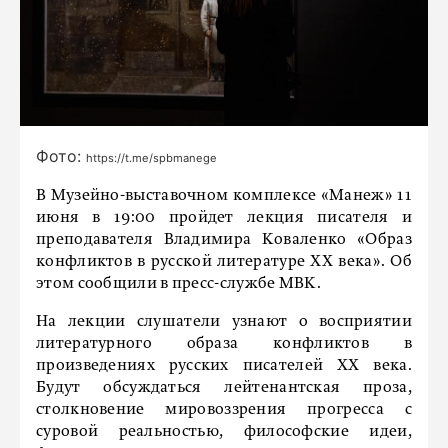
Фото:
https://t.me/spbmanege
В Музейно-выставочном комплексе «Манеж» 11
июня в 19:00 пройдет лекция писателя и
преподавателя Владимира Коваленко «Образ
конфликтов в русской литературе XX века». Об
этом сообщили в пресс-службе МВК.
На лекции слушатели узнают о восприятии
литературного образа конфликтов в
произведениях русских писателей XX века.
Будут обсуждаться лейтенантская проза,
столкновение мировоззрения прогресса с
суровой реальностью, философские идеи,