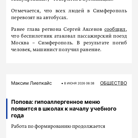
Отмечается, что всех людей в Симферополь
перевозят на автобусах.
Ранее глава региона Сергей Аксенов
сообщил
,
что беспилотник атаковал пассажирский поезд
Москва − Симферополь. В результате погиб
человек, машинист получил ранение.
Максим Лиепкайс
ОБЩЕСТВО
8 ИЮНЯ 2026 06:38
Попова: гипоаллергенное меню
появится в школах к началу учебного
года
Работа по формированию продолжается