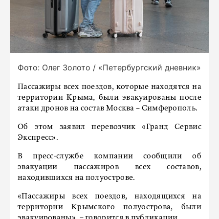
Фото: Олег Золото / «Петербургский дневник»
Пассажиры всех поездов, которые находятся на
территории Крыма, были эвакуированы после
атаки дронов на состав Москва − Симферополь.
Об этом заявил перевозчик «Гранд Сервис
Экспресс».
В пресс-службе компании сообщили об
эвакуации пассажиров всех составов,
находившихся на полуострове.
«Пассажиры всех поездов, находящихся на
территории Крымского полуострова, были
эвакуированы», − говорится в публикации.