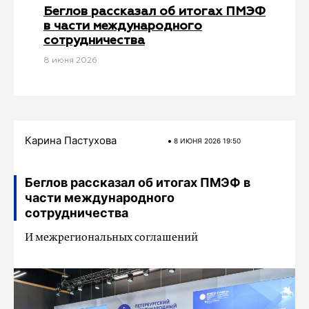
Беглов рассказал об итогах ПМЭФ
в части международного
сотрудничества
8 июня 2026
Карина Пастухова
8 ИЮНЯ 2026 19:50
Беглов рассказал об итогах ПМЭФ в
части международного
сотрудничества
И межрегиональных соглашений