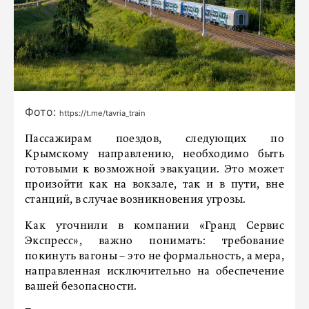
Фото:
https://t.me/tavria_train
Пассажирам поездов, следующих по
Крымскому направлению, необходимо быть
готовыми к возможной эвакуации. Это может
произойти как на вокзале, так и в пути, вне
станций, в случае возникновения угрозы.
Как уточнили в компании «Гранд Сервис
Экспресс», важно понимать: требование
покинуть вагоны – это не формальность, а мера,
направленная исключительно на обеспечение
вашей безопасности.