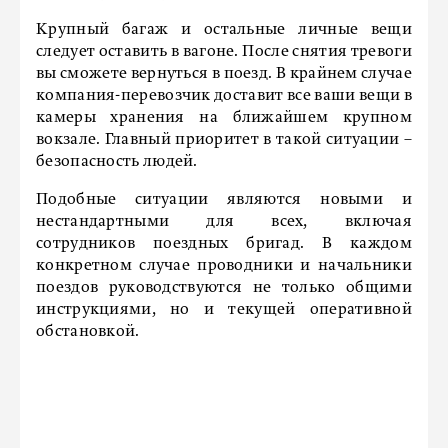
Крупный багаж и остальные личные вещи
следует оставить в вагоне. После снятия тревоги
вы сможете вернуться в поезд. В крайнем случае
компания-перевозчик доставит все ваши вещи в
камеры хранения на ближайшем крупном
вокзале. Главный приоритет в такой ситуации –
безопасность людей.
Подобные ситуации являются новыми и
нестандартными для всех, включая
сотрудников поездных бригад. В каждом
конкретном случае проводники и начальники
поездов руководствуются не только общими
инструкциями, но и текущей оперативной
обстановкой.