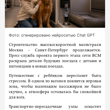
Фото: сгенерировано нейросетью Chat GPT
Строительство высокоскоростной магистрали
Москва – Санкт-Петербург продолжается.
Пресс-служба проекта первого этапа сети ВСМ
раскрыла детали будущих поездок с детьми и
питомцами в новых поездах.
Путешествие с ребёнком перестанет быть
стрессом. В одном из вагонов появится игровая
зона, чтобы маленьким пассажирам не было
скучно, а атмосфера оставалась бы спокойной
для всех.
Транспортно-пересадочные узлы оснастят