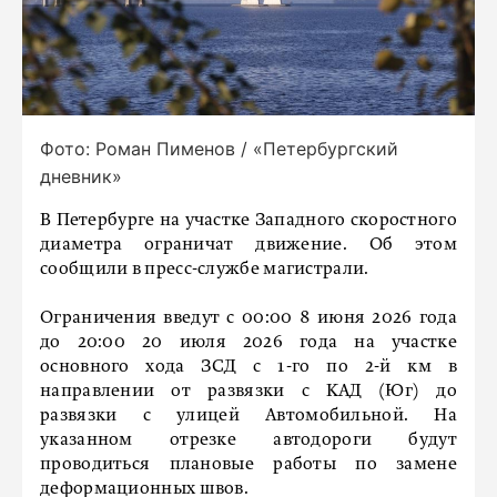
Фото: Роман Пименов / «Петербургский
дневник»
В Петербурге на участке Западного скоростного
диаметра ограничат движение. Об этом
сообщили в пресс-службе магистрали.
Ограничения введут с 00:00 8 июня 2026 года
до 20:00 20 июля 2026 года на участке
основного хода ЗСД с 1-го по 2-й км в
направлении от развязки с КАД (Юг) до
развязки с улицей Автомобильной. На
указанном отрезке автодороги будут
проводиться плановые работы по замене
деформационных швов.