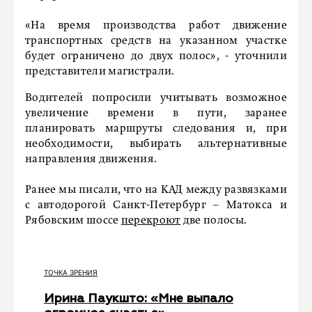
«На время производства работ движение
транспортных средств на указанном участке
будет ограничено до двух полос», - уточнили
представители магистрали.
Водителей попросили учитывать возможное
увеличение времени в пути, заранее
планировать маршруты следования и, при
необходимости, выбирать альтернативные
направления движения.
Ранее мы писали, что на КАД между развязками
с автодорогой Санкт-Петербург – Матокса и
Рябовским шоссе
перекроют
две полосы.
ТОЧКА ЗРЕНИЯ
Ирина Паукшто: «Мне выпало