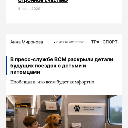
огромное счастье»
8 июня 2026
Анна Миронова
ТРАНСПОРТ
7 ИЮНЯ 2026 13:57
В пресс-службе ВСМ раскрыли детали
будущих поездок с детьми и
питомцами
Пообещали, что всем будет комфортно