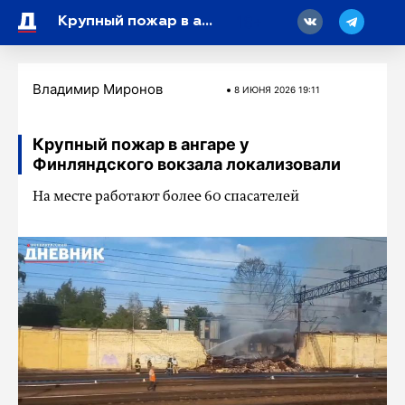
18
Крупный пожар в ангаре у Финляндского вокзала локализовали
Владимир Миронов
8 ИЮНЯ 2026 19:11
Крупный пожар в ангаре у
Финляндского вокзала локализовали
На месте работают более 60 спасателей