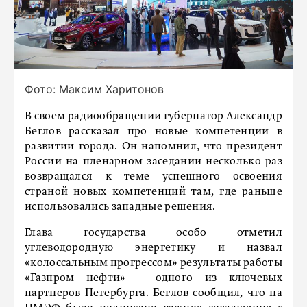
Фото: Максим Харитонов
В своем радиообращении губернатор Александр
Беглов рассказал про новые компетенции в
развитии города. Он напомнил, что президент
России на пленарном заседании несколько раз
возвращался к теме успешного освоения
страной новых компетенций там, где раньше
использовались западные решения.
Глава государства особо отметил
углеводородную энергетику и назвал
«колоссальным прогрессом» результаты работы
«Газпром нефти» – одного из ключевых
партнеров Петербурга. Беглов сообщил, что на