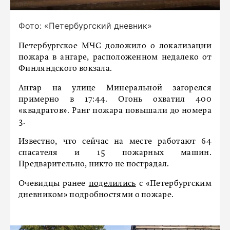
Фото: «Петербургский дневник»
Петербургское МЧС доложило о локализации
пожара в ангаре, расположенном недалеко от
Финляндского вокзала.
Ангар на улице Минеральной загорелся
примерно в 17:44. Огонь охватил 400
«квадратов». Ранг пожара повышали до номера
3.
Известно, что сейчас на месте работают 64
спасателя и 15 пожарных машин.
Предварительно, никто не пострадал.
Очевидцы ранее
поделились
с «Петербургским
дневником» подробностями о пожаре.