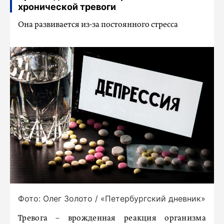
хронической тревоги
Она развивается из-за постоянного стресса
Фото: Олег Золото / «Петербургский дневник»
Тревога – врожденная реакция организма