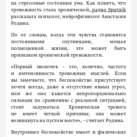
на стрессовые состояния ума. Как понять, что
тревожность стала хронической,
радио Sputnik
рассказала психолог, нейрофизиолог Анастасия
Родина.
По ее словам, когда эти чувства становятся
постоянными спутниками, мешая
полноценной жизни, это может быть
признаком хронической тревожности.
«Первый звоночек – это, конечно, частота
и интенсивность тревожных мыслей. Если
вы замечаете, что беспокойство присутствует
почти всегда, даже в отсутствие явных угроз,
или же оно кажется непропорционально
сильным по сравнению с реальной ситуацией,
стоит задуматься. Хроническая тревога
не имеет четкой причины; она может
возникнуть на пустом месте», – считает Родина.
Внутреннее беспокойство имеет и физические