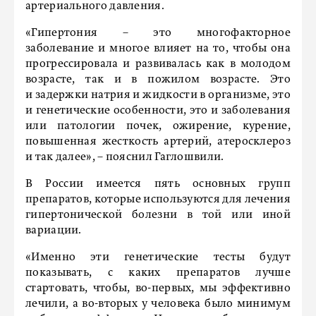
артериального давления.
«Гипертония – это многофакторное
заболевание и многое влияет на то, чтобы она
прогрессировала и развивалась как в молодом
возрасте, так и в пожилом возрасте. Это
и задержки натрия и жидкости в организме, это
и генетические особенности, это и заболевания
или патологии почек, ожирение, курение,
повышенная жесткость артерий, атеросклероз
и так далее», – пояснил Гаглошвили.
В России имеется пять основных групп
препаратов, которые используются для лечения
гипертонической болезни в той или иной
вариации.
«Именно эти генетические тесты будут
показывать, с каких препаратов лучше
стартовать, чтобы, во-первых, мы эффективно
лечили, а во-вторых у человека было минимум