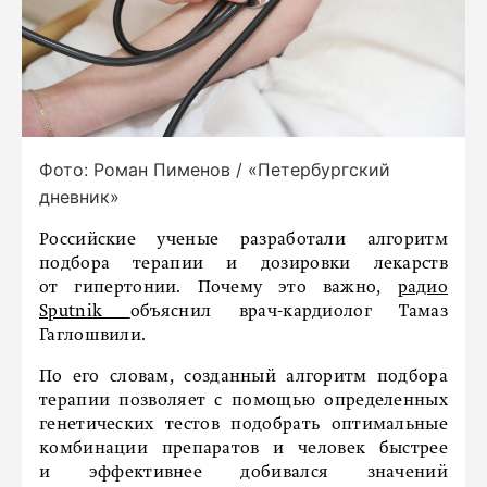
Фото: Роман Пименов / «Петербургский
дневник»
Российские ученые разработали алгоритм
подбора терапии и дозировки лекарств
от гипертонии. Почему это важно,
радио
Sputnik
объяснил врач-кардиолог Тамаз
Гаглошвили.
По его словам, созданный алгоритм подбора
терапии позволяет с помощью определенных
генетических тестов подобрать оптимальные
комбинации препаратов и человек быстрее
и эффективнее добивался значений