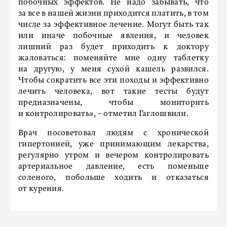
побочных эффектов. Не надо забывать, что
за все в нашей жизни приходится платить, в том
числе за эффективное лечение. Могут быть так
или иначе побочные явления, и человек
лишний раз будет приходить к доктору
жаловаться: поменяйте мне одну таблетку
на другую, у меня сухой кашель развился.
Чтобы сократить все эти походы и эффективно
лечить человека, вот такие тесты будут
предназначены, чтобы мониторить
и контролировать», – отметил Гаглошвили.
Врач посоветовал людям с хронической
гипертонией, уже принимающим лекарства,
регулярно утром и вечером контролировать
артериальное давление, есть поменьше
соленого, побольше ходить и отказаться
от курения.