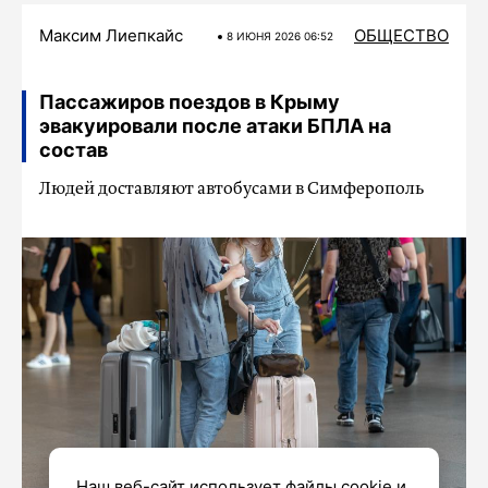
Максим Лиепкайс
ОБЩЕСТВО
8 ИЮНЯ 2026 06:52
Пассажиров поездов в Крыму
эвакуировали после атаки БПЛА на
состав
Людей доставляют автобусами в Симферополь
Наш веб-сайт использует файлы cookie и