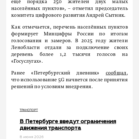
ещё порядка 250 жителей двух малых
населённых пунктов», – отметил председатель
комитета цифрового развития Андрей Сытник.
Как отмечается, перечень населённых пунктов
формирует Минцифры России по итогам
голосования и замеров. В 2025 году жители
Ленобласти отдали за подключение своих
деревень более 1,2 тысячи голосов на
«Госуслугах».
Ранее «Петербургский дневник»
сообщал
,
что использование 5G начнется после принятия
решений по условиям внедрения.
ТРАНСПОРТ
В Петербурге введут ограничения
движения транспорта
8 июня 2026