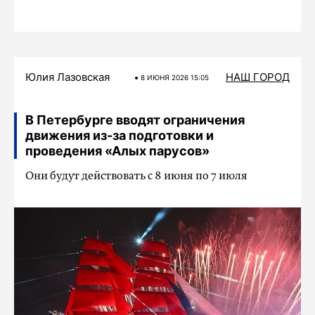
Юлия Лазовская
НАШ ГОРОД
8 ИЮНЯ 2026 15:05
В Петербурге вводят ограничения
движения из-за подготовки и
проведения «Алых парусов»
Они будут действовать с 8 июня по 7 июля