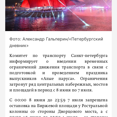
Фото: Александр Гальперин/«Петербургский
дневник»
Комитет по транспорту Санкт-петербурга
информирует о введении временных
ограничений движения транспорта в связи с
подготовкой и проведением праздника
выпускников «Алые паруса». Ограничения
затронут ряд центральных набережных, мостов
и площадей в период с 8 июня по 7 июля.
С 00:00 8 июня до 23:59 7 июля запрещена
остановка на Биржевой площади у Ростральной
колонны со стороны Дворцового моста, а с