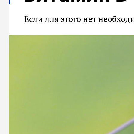
Если для этого нет необхо