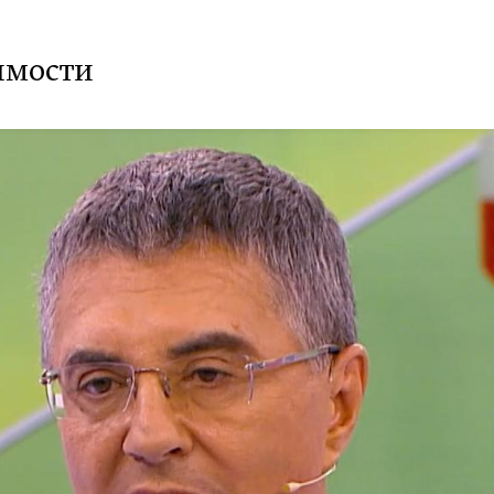
димости