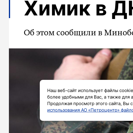
Химик в Д
Об этом сообщили в Мино
Наш веб-сайт использует файлы cookie
более удобными для Вас, а также для 
Продолжая просмотр этого сайта, Вы с
использования АО «Петроцентр» файло