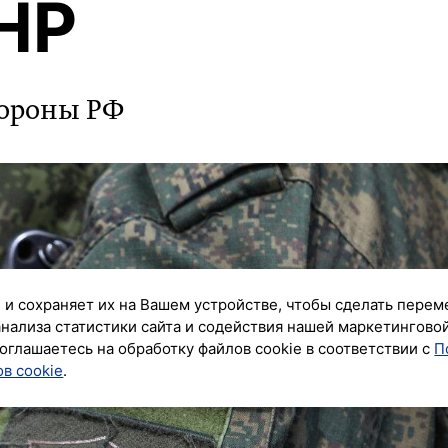
НР
бороны РФ
 и сохраняет их на Вашем устройстве, чтобы сделать перем
анализа статистики сайта и содействия нашей маркетингово
оглашаетесь на обработку файлов cookie в соответствии с
П
в cookie
.