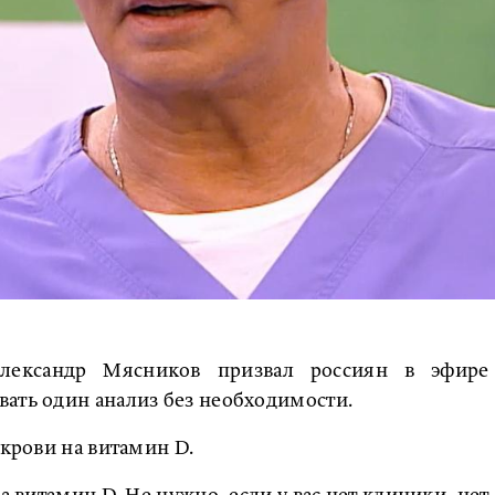
лександр Мясников призвал россиян в эфире
ать один анализ без необходимости.
 крови на витамин D.