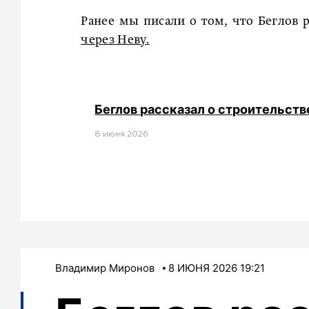
Ранее мы писали о том, что Беглов р
через Неву.
Беглов рассказал о строительств
8 июня 2026
Владимир Миронов
8 ИЮНЯ 2026 19:21