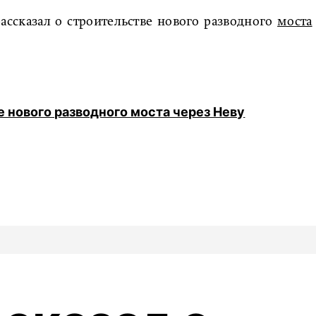
ассказал о строительстве нового разводного
моста
е нового разводного моста через Неву