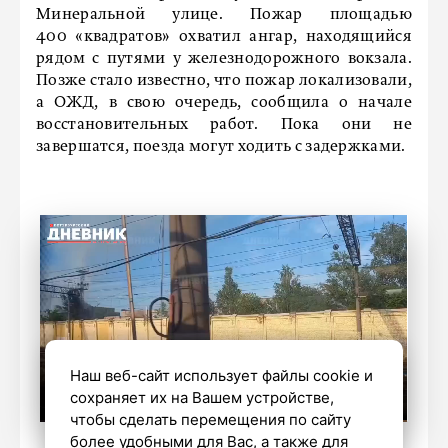
Минеральной улице. Пожар площадью
400 «квадратов» охватил ангар, находящийся
рядом с путями у железнодорожного вокзала.
Позже стало известно, что пожар локализовали,
а ОЖД, в свою очередь, сообщила о начале
восстановительных работ. Пока они не
завершатся, поезда могут ходить с задержками.
Наш веб-сайт использует файлы cookie и
сохраняет их на Вашем устройстве,
чтобы сделать перемещения по сайту
более удобными для Вас, а также для