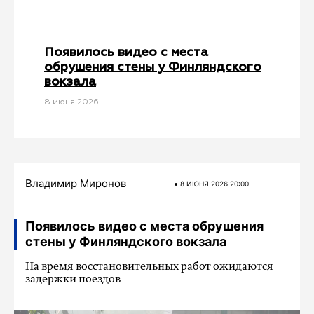
Появилось видео с места
обрушения стены у Финляндского
вокзала
8 июня 2026
Владимир Миронов
8 ИЮНЯ 2026 20:00
Появилось видео с места обрушения
стены у Финляндского вокзала
На время восстановительных работ ожидаются
задержки поездов