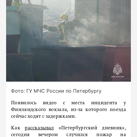
Фото: ГУ МЧС России по Петербургу
Появилось видео с места инцидента у
Финляндского вокзала, из-за которого поезда
сейчас ходят с задержками.
Как
рассказывал
«Петербургский дневник»,
сегодня вечером случился пожар на