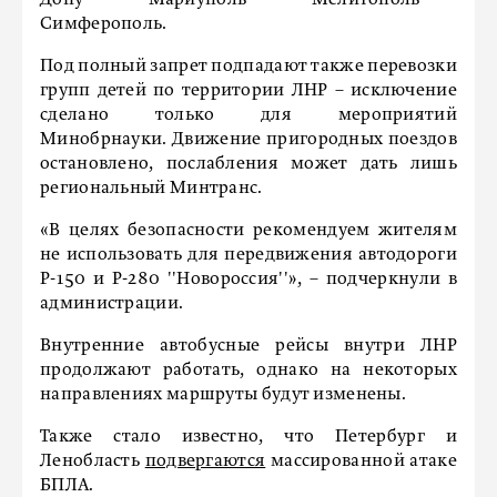
Симферополь.
Под полный запрет подпадают также перевозки
групп детей по территории ЛНР – исключение
сделано только для мероприятий
Минобрнауки. Движение пригородных поездов
остановлено, послабления может дать лишь
региональный Минтранс.
«В целях безопасности рекомендуем жителям
не использовать для передвижения автодороги
Р-150 и Р-280 ''Новороссия''», – подчеркнули в
администрации.
Внутренние автобусные рейсы внутри ЛНР
продолжают работать, однако на некоторых
направлениях маршруты будут изменены.
Также стало известно, что Петербург и
Ленобласть
подвергаются
массированной атаке
БПЛА.