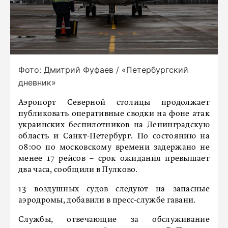
Фото: Дмитрий Фуфаев / «Петербургский
дневник»
Аэропорт Северной столицы продолжает
публиковать оперативные сводки на фоне атак
украинских беспилотников на Ленинградскую
область и Санкт-Петербург. По состоянию на
08:00 по московскому времени задержано не
менее 17 рейсов – срок ожидания превышает
два часа, сообщили в Пулково.
13 воздушных судов следуют на запасные
аэродромы, добавили в пресс-службе гавани.
Службы, отвечающие за обслуживание