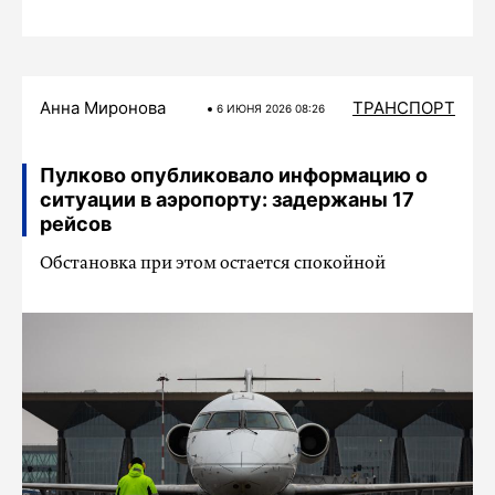
Анна Миронова
ТРАНСПОРТ
6 ИЮНЯ 2026 08:26
Пулково опубликовало информацию о
ситуации в аэропорту: задержаны 17
рейсов
Обстановка при этом остается спокойной