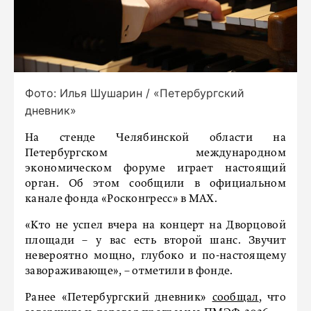
Фото: Илья Шушарин / «Петербургский
дневник»
На стенде Челябинской области на
Петербургском международном
экономическом форуме
играет настоящий
орган. Об этом сообщили в официальном
канале фонда «Росконгресс» в MAX.
«Кто не успел вчера на концерт на Дворцовой
площади – у вас есть второй шанс. Звучит
невероятно мощно, глубоко и по-настоящему
завораживающе
», – отметили в фонде.
Ранее «Петербургский дневник»
сообщал
, что