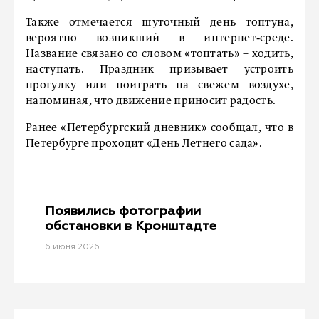
Также отмечается шуточный день топтуна,
вероятно возникший в интернет‑среде.
Название связано со словом «топтать» – ходить,
наступать. Праздник призывает устроить
прогулку или поиграть на свежем воздухе,
напоминая, что движение приносит радость.
Ранее «Петербургский дневник»
сообщал
, что в
Петербурге проходит «День Летнего сада».
Появились фотографии
обстановки в Кронштадте
6 июня 2026